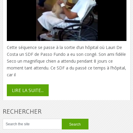
Cette séquence se passe à la sortie d’un hôpital où Lauri De
Costa un SDF de Passo Fundo a eu son congé. Son ami fidèle
Seco un magnifique chien a attendu pendant 8 jours ce
moment tant attendu. Ce SDF a du passé ce temps à l’hôpital,
car il
LIRE LA SUITE...
RECHERCHER