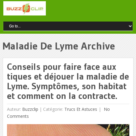
Maladie De Lyme Archive
Conseils pour faire face aux
tiques et déjouer la maladie de
Lyme. Symptômes, son habitat
et comment on la contracte.
Auteur:
Buzzclip
|
Catégorie:
Trucs Et Astuces
No
Comments