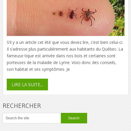
S’il y a un article cet été que vous devez lire, c’est bien celui-ci.
Il s’adresse plus particulièrement aux habitants du Québec. La
fameuse tique est arrivée dans nos bois et certaines sont
porteuses de la maladie de Lyme. Voici donc des conseils,
son habitat et ses symptômes. Je
LIRE LA SUITE...
RECHERCHER