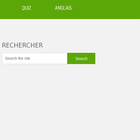
QUIZ
ANGLAIS
RECHERCHER