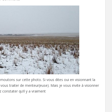
 moutons sur cette photo. Si vous dites oui en visionnant la
vous traiter de menteur(euse). Mais je vous invite à visionner
 constater qu’il y a vraiment