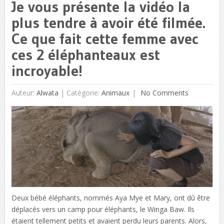
Je vous présente la vidéo la
plus tendre à avoir été filmée.
Ce que fait cette femme avec
ces 2 éléphanteaux est
incroyable!
Auteur:
Alwata
|
Catégorie:
Animaux
No Comments
Deux bébé éléphants, nommés Aya Mye et Mary, ont dû être
déplacés vers un camp pour éléphants, le Winga Baw. Ils
étaient tellement petits et avaient perdu leurs parents. Alors,