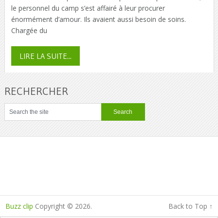
le personnel du camp s’est affairé à leur procurer
énormément d’amour. Ils avaient aussi besoin de soins.
Chargée du
LIRE LA SUITE...
RECHERCHER
Buzz clip
Copyright © 2026.
Back to Top ↑