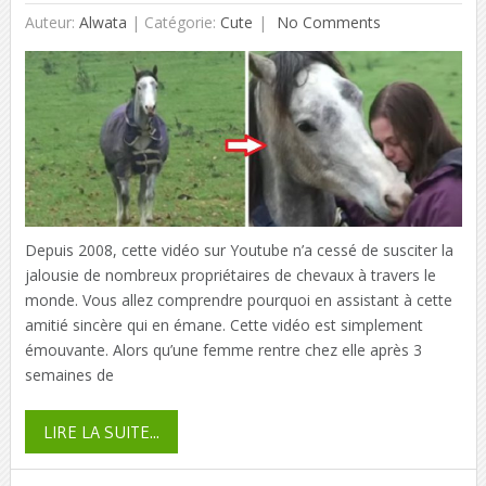
Auteur:
Alwata
|
Catégorie:
Cute
No Comments
Depuis 2008, cette vidéo sur Youtube n’a cessé de susciter la
jalousie de nombreux propriétaires de chevaux à travers le
monde. Vous allez comprendre pourquoi en assistant à cette
amitié sincère qui en émane. Cette vidéo est simplement
émouvante. Alors qu’une femme rentre chez elle après 3
semaines de
LIRE LA SUITE...