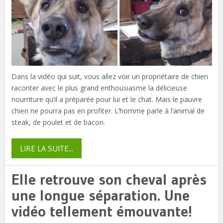
Dans la vidéo qui suit, vous allez voir un propriétaire de chien
raconter avec le plus grand enthousiasme la délicieuse
nourriture qu’il a préparée pour lui et le chat. Mais le pauvre
chien ne pourra pas en profiter. L’homme parle à l’animal de
steak, de poulet et de bacon.
LIRE LA SUITE...
Elle retrouve son cheval après
une longue séparation. Une
vidéo tellement émouvante!