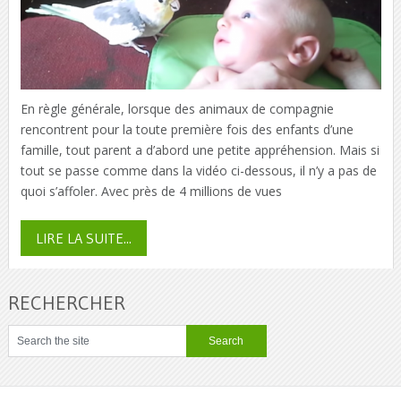
En règle générale, lorsque des animaux de compagnie
rencontrent pour la toute première fois des enfants d’une
famille, tout parent a d’abord une petite appréhension. Mais si
tout se passe comme dans la vidéo ci-dessous, il n’y a pas de
quoi s’affoler. Avec près de 4 millions de vues
LIRE LA SUITE...
RECHERCHER