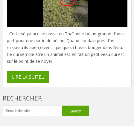
Cette séquence se passe en Thaïlande où un groupe d’amis
part pour une partie de pêche. Quand soudain près d’un
ruisseau ils aperçoivent quelques choses bouger dans l’eau.
Ce qui semble être un animal est en fait un petit veau qui est
sur le point de se noyer.
LIRE LA SUITE...
RECHERCHER