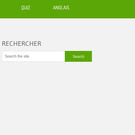
QUIZ
ANGLAIS
RECHERCHER