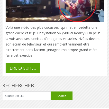
Voilà une vidéo des plus cocasses qui met en vedette une
grand-mère et le jeu Playstation VR (Virtual Reality). On peut
la voir avec ses lunettes d’imageries virtuelles rivées devant
son écran de téléviseur et qui semblent vraiment être
directement dans l’action. J’imagine ma propre grand-mère
faire cet exercice
LIRE LA SUITE...
RECHERCHER