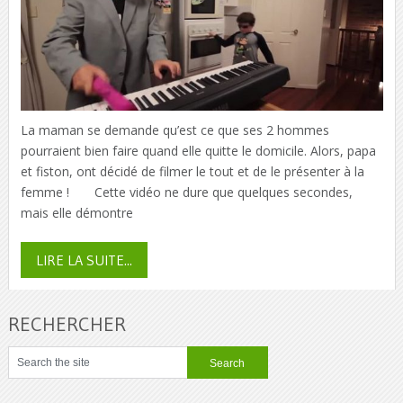
La maman se demande qu’est ce que ses 2 hommes
pourraient bien faire quand elle quitte le domicile. Alors, papa
et fiston, ont décidé de filmer le tout et de le présenter à la
femme ! Cette vidéo ne dure que quelques secondes,
mais elle démontre
LIRE LA SUITE...
RECHERCHER