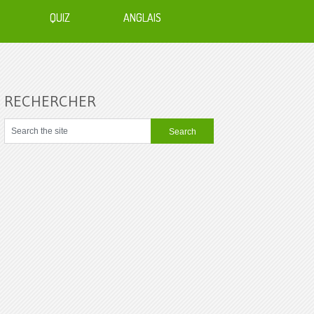
QUIZ
ANGLAIS
RECHERCHER