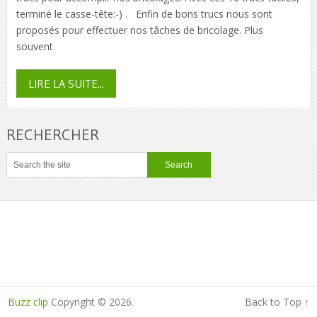
terminé le casse-tête:-) . Enfin de bons trucs nous sont
proposés pour effectuer nos tâches de bricolage. Plus
souvent
LIRE LA SUITE...
RECHERCHER
Buzz clip
Copyright © 2026.
Back to Top ↑