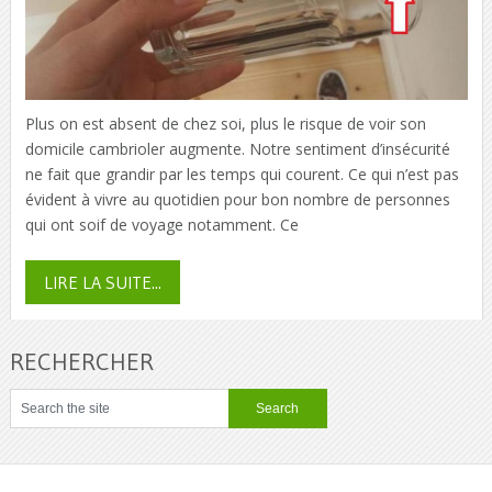
Plus on est absent de chez soi, plus le risque de voir son
domicile cambrioler augmente. Notre sentiment d’insécurité
ne fait que grandir par les temps qui courent. Ce qui n’est pas
évident à vivre au quotidien pour bon nombre de personnes
qui ont soif de voyage notamment. Ce
LIRE LA SUITE...
RECHERCHER