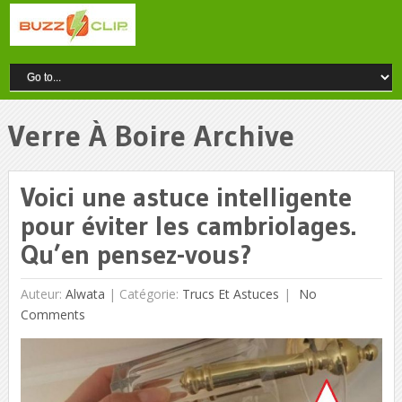
Verre À Boire Archive
Voici une astuce intelligente
pour éviter les cambriolages.
Qu’en pensez-vous?
Auteur:
Alwata
|
Catégorie:
Trucs Et Astuces
No
Comments