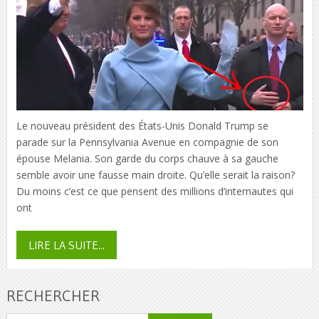
Le nouveau président des États-Unis Donald Trump se
parade sur la Pennsylvania Avenue en compagnie de son
épouse Melania. Son garde du corps chauve à sa gauche
semble avoir une fausse main droite. Qu’elle serait la raison?
Du moins c’est ce que pensent des millions d’internautes qui
ont
LIRE LA SUITE...
RECHERCHER