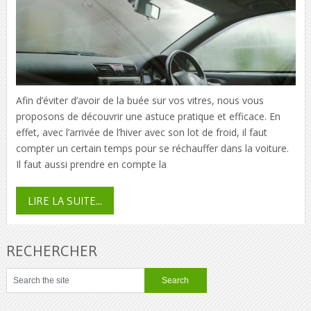
Afin d’éviter d’avoir de la buée sur vos vitres, nous vous
proposons de découvrir une astuce pratique et efficace. En
effet, avec l’arrivée de l’hiver avec son lot de froid, il faut
compter un certain temps pour se réchauffer dans la voiture.
Il faut aussi prendre en compte la
LIRE LA SUITE...
RECHERCHER