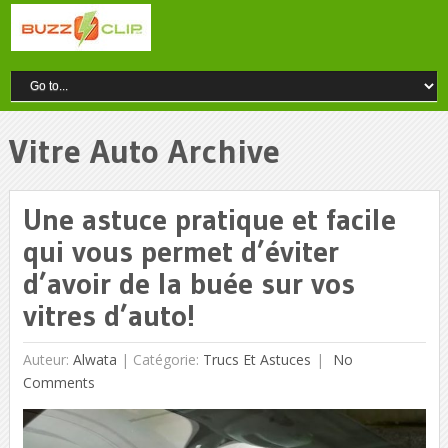
Vitre Auto Archive
Une astuce pratique et facile
qui vous permet d’éviter
d’avoir de la buée sur vos
vitres d’auto!
Auteur:
Alwata
|
Catégorie:
Trucs Et Astuces
No
Comments