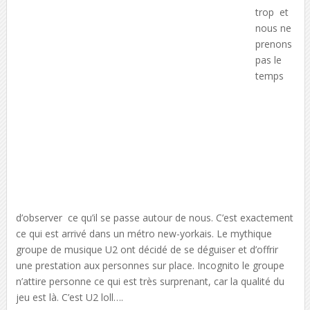
trop et
nous ne
prenons
pas le
temps
d’observer ce qu’il se passe autour de nous. C’est exactement
ce qui est arrivé dans un métro new-yorkais. Le mythique
groupe de musique U2 ont décidé de se déguiser et d’offrir
une prestation aux personnes sur place. Incognito le groupe
n’attire personne ce qui est très surprenant, car la qualité du
jeu est là. C’est U2 loll….