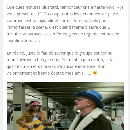
Quelques minutes plus tard, l’annonceur crie à haute voix: » Je
vous présente U2″. Du coup toutes les personnes sur place
commencent à applaudir et sortent leur portable pour
immortaliser la scène. C’est quand même bizarre que 2
minutes auparavant ces mêmes gens ne regardaient pas en
leur direction…..:-)
En réalité, juste le fait de savoir que le groupe est connu
mondialement change complètement la perception, et la
qualité du jeu et de la voix n’a aucune incidence. Bon
visionnement et bonne écoute mes amis……..