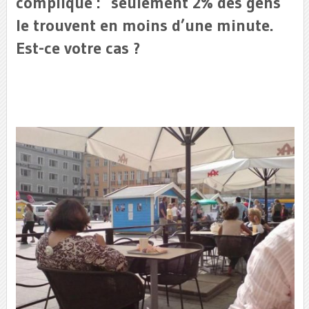
compliqué : seulement 2% des gens
le trouvent en moins d’une minute.
Est-ce votre cas ?