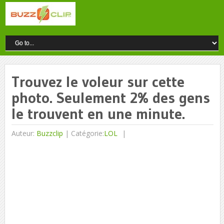
Trouvez le voleur sur cette
photo. Seulement 2% des gens
le trouvent en une minute.
Auteur:
Buzzclip
|
Catégorie:
LOL