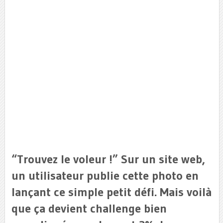
“Trouvez le voleur !” Sur un site web,
un utilisateur publie cette photo en
lançant ce simple petit défi. Mais voilà
que ça devient challenge bien