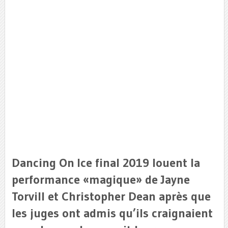
Dancing On Ice final 2019 louent la
performance «magique» de Jayne
Torvill et Christopher Dean après que
les juges ont admis qu’ils craignaient