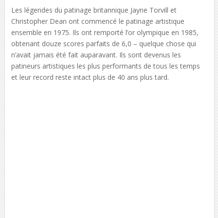
Les légendes du patinage britannique Jayne Torvill et
Christopher Dean ont commencé le patinage artistique
ensemble en 1975. Ils ont remporté l’or olympique en 1985,
obtenant douze scores parfaits de 6,0 – quelque chose qui
n’avait jamais été fait auparavant. Ils sont devenus les
patineurs artistiques les plus performants de tous les temps
et leur record reste intact plus de 40 ans plus tard.