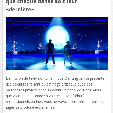
que chaque danse soit leur
«dernière».
L’émission de télévision britannique Dancing on Ice présente
des célébrités faisant du patinage artistique avec des
partenaires professionnels devant un panel de juges. Alors
que vous vous attendez à voir les duos célébrités-
professionnels patiner, vous ne voyez normalement pas les
juges se produire eux-mêmes.