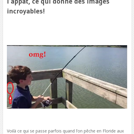
l’appât, ce qui donne des images
incroyables!
Voilà ce qui se passe parfois quand l’on pêche en Floride aux