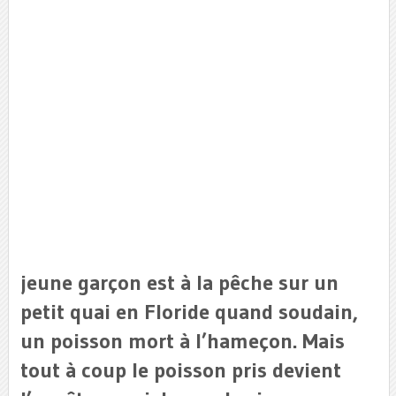
jeune garçon est à la pêche sur un
petit quai en Floride quand soudain,
un poisson mort à l’hameçon. Mais
tout à coup le poisson pris devient