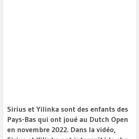
Sirius et Yilinka sont des enfants des
Pays-Bas qui ont joué au Dutch Open
en novembre 2022. Dans la vidéo,