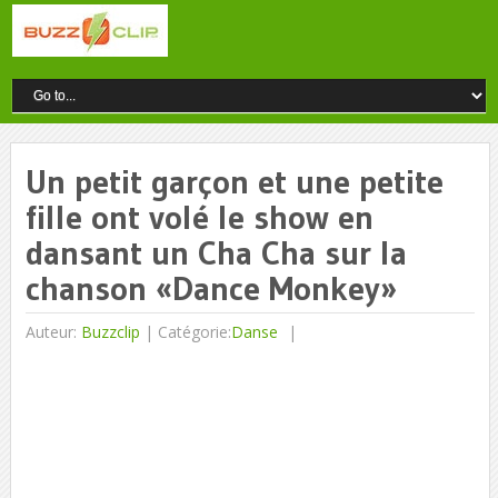
Un petit garçon et une petite
fille ont volé le show en
dansant un Cha Cha sur la
chanson «Dance Monkey»
Auteur:
Buzzclip
|
Catégorie:
Danse