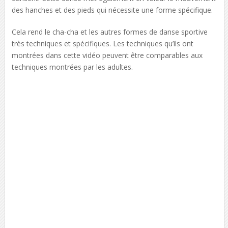
des hanches et des pieds qui nécessite une forme spécifique.
Cela rend le cha-cha et les autres formes de danse sportive
très techniques et spécifiques. Les techniques qu’ils ont
montrées dans cette vidéo peuvent être comparables aux
techniques montrées par les adultes.