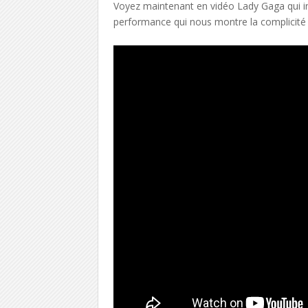
Voyez maintenant en vidéo Lady Gaga qui in
performance qui nous montre la complicité 