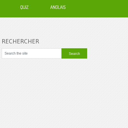
QUIZ
ANGLAIS
RECHERCHER