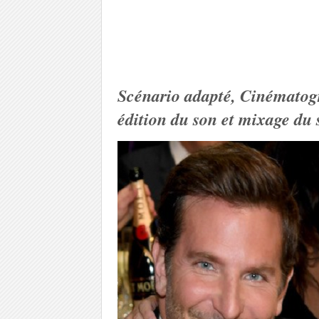
Scénario adapté, Cinématog
édition du son et mixage du 