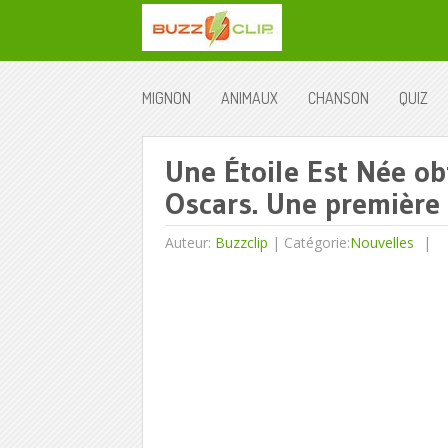
MIGNON
ANIMAUX
CHANSON
QUIZ
Une Étoile Est Née ob
Oscars. Une première
Auteur:
Buzzclip
|
Catégorie:
Nouvelles