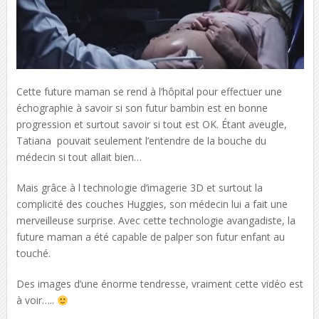
Cette future maman se rend à l’hôpital pour effectuer une
échographie à savoir si son futur bambin est en bonne
progression et surtout savoir si tout est OK. Étant aveugle,
Tatiana pouvait seulement l’entendre de la bouche du
médecin si tout allait bien…
Mais grâce à l technologie d’imagerie 3D et surtout la
complicité des couches Huggies, son médecin lui a fait une
merveilleuse surprise. Avec cette technologie avangadiste, la
future maman a été capable de palper son futur enfant au
touché.
Des images d’une énorme tendresse, vraiment cette vidéo est
à voir…..