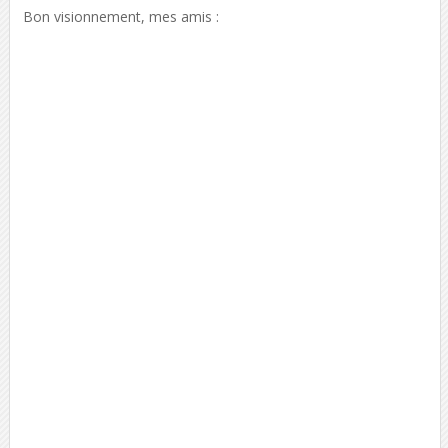
Bon visionnement, mes amis :