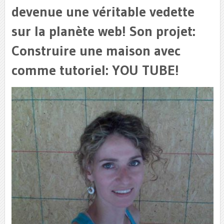
devenue une véritable vedette
sur la planète web! Son projet:
Construire une maison avec
comme tutoriel: YOU TUBE!