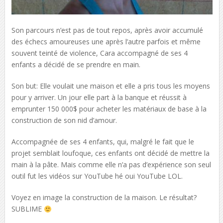
Son parcours n’est pas de tout repos, après avoir accumulé
des échecs amoureuses une après l’autre parfois et même
souvent teinté de violence, Cara accompagné de ses 4
enfants a décidé de se prendre en main.
Son but: Elle voulait une maison et elle a pris tous les moyens
pour y arriver. Un jour elle part à la banque et réussit à
emprunter 150 000$ pour acheter les matériaux de base à la
construction de son nid d’amour.
Accompagnée de ses 4 enfants, qui, malgré le fait que le
projet semblait loufoque, ces enfants ont décidé de mettre la
main à la pâte. Mais comme elle n’a pas d’expérience son seul
outil fut les vidéos sur YouTube hé oui YouTube LOL.
Voyez en image la construction de la maison. Le résultat?
SUBLIME