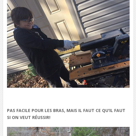
PAS FACILE POUR LES BRAS, MAIS IL FAUT CE QU’IL FAUT
SI ON VEUT RÉUSSIR!