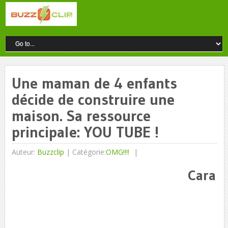
Une maman de 4 enfants
décide de construire une
maison. Sa ressource
principale: YOU TUBE !
Auteur:
Buzzclip
|
Catégorie:
OMG!!!!
Cara