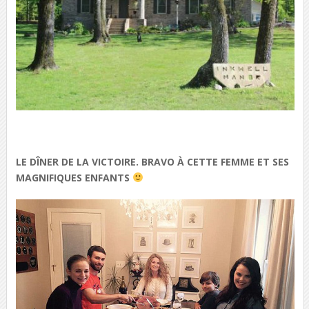
LE DÎNER DE LA VICTOIRE. BRAVO À CETTE FEMME ET SES
MAGNIFIQUES ENFANTS