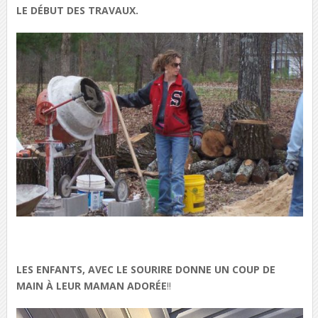
LE DÉBUT DES TRAVAUX.
LES ENFANTS, AVEC LE SOURIRE DONNE UN COUP DE
MAIN À LEUR MAMAN ADORÉE
!!