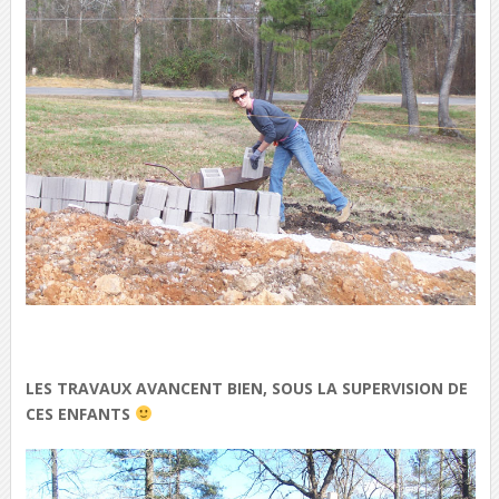
LES TRAVAUX AVANCENT BIEN, SOUS LA SUPERVISION DE
CES ENFANTS