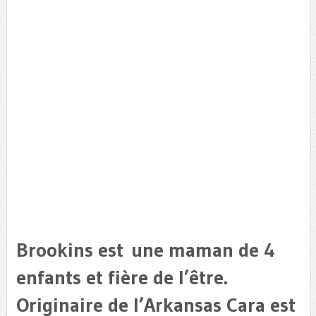
Brookins est une maman de 4
enfants et fière de l’être.
Originaire de l’Arkansas Cara est