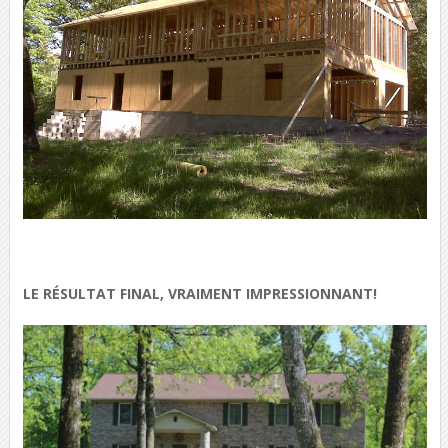
LE RÉSULTAT FINAL, VRAIMENT IMPRESSIONNANT!