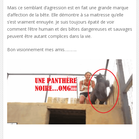
Mais ce semblant d’agression est en fait une grande marque
d’affection de la bête. Elle démontre à sa maitresse qu’elle
s’est vraiment ennuyée. Je suis toujours épaté de voir
comment l’être humain et des bêtes dangereuses et sauvages
peuvent être autant complices dans la vie.
Bon visionnement mes amis………..