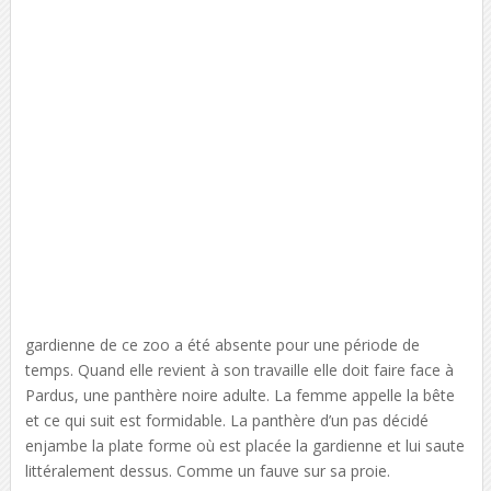
gardienne de ce zoo a été absente pour une période de
temps. Quand elle revient à son travaille elle doit faire face à
Pardus, une panthère noire adulte. La femme appelle la bête
et ce qui suit est formidable. La panthère d’un pas décidé
enjambe la plate forme où est placée la gardienne et lui saute
littéralement dessus. Comme un fauve sur sa proie.