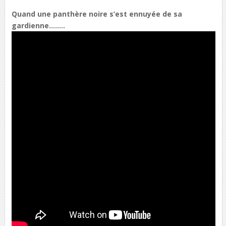
Quand une panthère noire s’est ennuyée de sa
gardienne……..