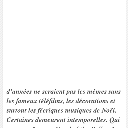
d’années ne seraient pas les mêmes sans
les fameux téléfilms, les décorations et
surtout les féeriques musiques de Noël.
Certaines demeurent intemporelles. Qui