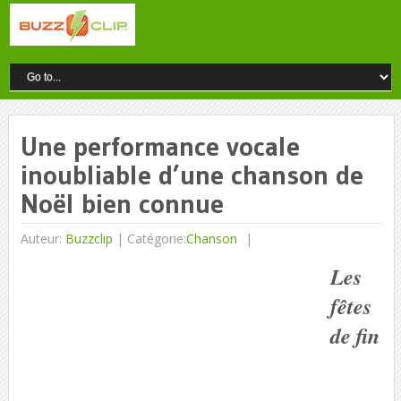
Une performance vocale
inoubliable d’une chanson de
Noël bien connue
Auteur:
Buzzclip
|
Catégorie:
Chanson
Les
fêtes
de fin