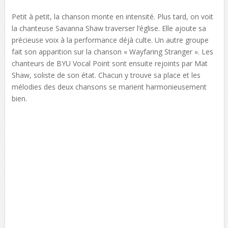
Petit à petit, la chanson monte en intensité. Plus tard, on voit
la chanteuse Savanna Shaw traverser l’église. Elle ajoute sa
précieuse voix à la performance déjà culte. Un autre groupe
fait son apparition sur la chanson « Wayfaring Stranger ». Les
chanteurs de BYU Vocal Point sont ensuite rejoints par Mat
Shaw, soliste de son état. Chacun y trouve sa place et les
mélodies des deux chansons se marient harmonieusement
bien.