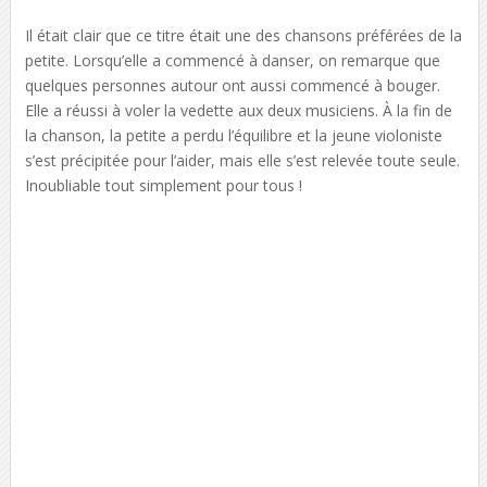
Il était clair que ce titre était une des chansons préférées de la
petite. Lorsqu’elle a commencé à danser, on remarque que
quelques personnes autour ont aussi commencé à bouger.
Elle a réussi à voler la vedette aux deux musiciens. À la fin de
la chanson, la petite a perdu l’équilibre et la jeune violoniste
s’est précipitée pour l’aider, mais elle s’est relevée toute seule.
Inoubliable tout simplement pour tous !