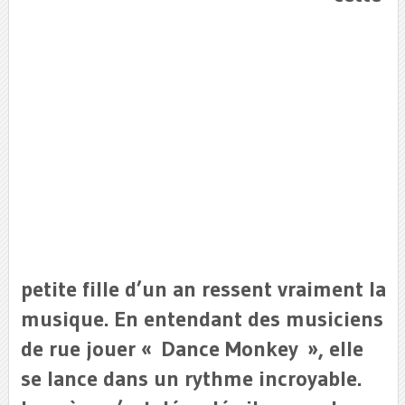
petite fille d’un an ressent vraiment la
musique. En entendant des musiciens
de rue jouer « Dance Monkey », elle
se lance dans un rythme incroyable.