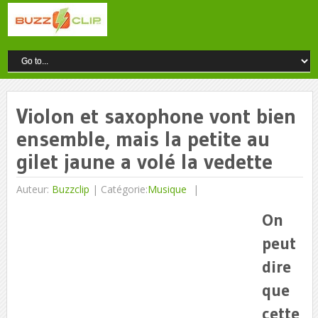
Violon et saxophone vont bien
ensemble, mais la petite au
gilet jaune a volé la vedette
Auteur:
Buzzclip
|
Catégorie:
Musique
On
peut
dire
que
cette