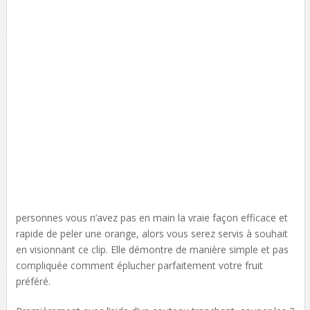
personnes vous n’avez pas en main la vraie façon efficace et
rapide de peler une orange, alors vous serez servis à souhait
en visionnant ce clip. Elle démontre de manière simple et pas
compliquée comment éplucher parfaitement votre fruit
préféré.