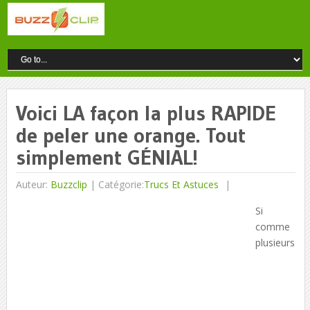
Voici LA façon la plus RAPIDE
de peler une orange. Tout
simplement GÉNIAL!
Auteur:
Buzzclip
|
Catégorie:
Trucs Et Astuces
Si
comme
plusieurs