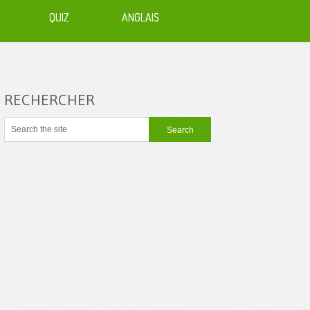
QUIZ
ANGLAIS
RECHERCHER