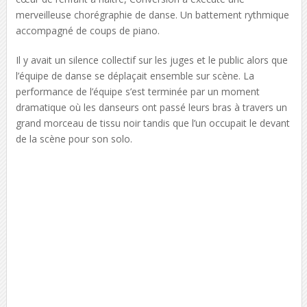
merveilleuse chorégraphie de danse. Un battement rythmique
accompagné de coups de piano.
Il y avait un silence collectif sur les juges et le public alors que
l’équipe de danse se déplaçait ensemble sur scène. La
performance de l’équipe s’est terminée par un moment
dramatique où les danseurs ont passé leurs bras à travers un
grand morceau de tissu noir tandis que l’un occupait le devant
de la scène pour son solo.