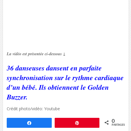
La vidéo est présentée ci-dessous ↓
36 danseuses dansent en parfaite
synchronisation sur le rythme cardiaque
d’un bébé. Ils obtiennent le Golden
Buzzer.
Crédit photo/vidéo: Youtube
0
Partagez
Épingle
PARTAGES