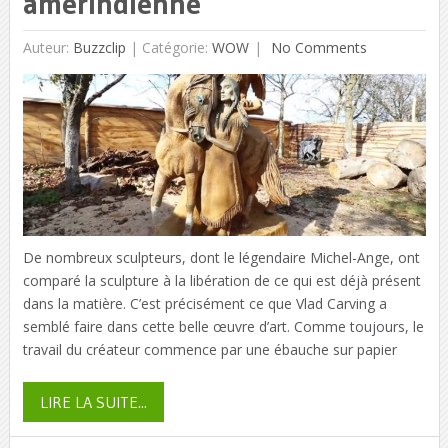
amérindienne
Auteur:
Buzzclip
|
Catégorie:
WOW
No Comments
De nombreux sculpteurs, dont le légendaire Michel-Ange, ont
comparé la sculpture à la libération de ce qui est déjà présent
dans la matière. C’est précisément ce que Vlad Carving a
semblé faire dans cette belle œuvre d’art. Comme toujours, le
travail du créateur commence par une ébauche sur papier
LIRE LA SUITE...