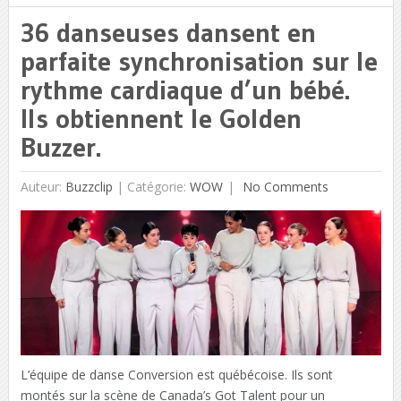
36 danseuses dansent en
parfaite synchronisation sur le
rythme cardiaque d’un bébé.
Ils obtiennent le Golden
Buzzer.
Auteur:
Buzzclip
|
Catégorie:
WOW
No Comments
L’équipe de danse Conversion est québécoise. Ils sont
montés sur la scène de Canada’s Got Talent pour un