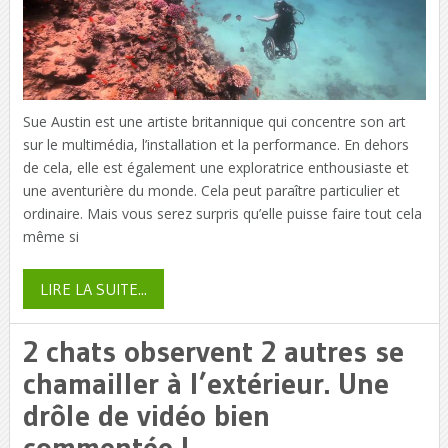
Sue Austin est une artiste britannique qui concentre son art
sur le multimédia, l’installation et la performance. En dehors
de cela, elle est également une exploratrice enthousiaste et
une aventurière du monde. Cela peut paraître particulier et
ordinaire. Mais vous serez surpris qu’elle puisse faire tout cela
même si
LIRE LA SUITE...
2 chats observent 2 autres se
chamailler à l’extérieur. Une
drôle de vidéo bien
commentée !