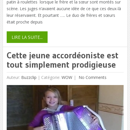
patin à roulettes lorsque le frère et la sœur sont montés sur
scène. Les juges n’avaient aucune idée de ce que ces deux-là
leur réservaient. Et pourtant ….. Le duo de frères et sœurs
était proche depuis
LIRE LA SUITE...
Cette jeune accordéoniste est
tout simplement prodigieuse
Auteur:
Buzzclip
|
Catégorie:
WOW
No Comments