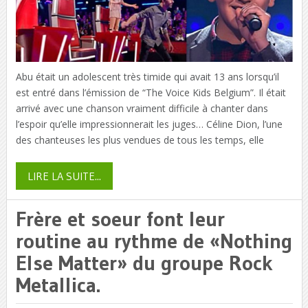
Abu était un adolescent très timide qui avait 13 ans lorsqu’il
est entré dans l’émission de “The Voice Kids Belgium”. Il était
arrivé avec une chanson vraiment difficile à chanter dans
l’espoir qu’elle impressionnerait les juges… Céline Dion, l’une
des chanteuses les plus vendues de tous les temps, elle
LIRE LA SUITE...
Frère et soeur font leur
routine au rythme de «Nothing
Else Matter» du groupe Rock
Metallica.