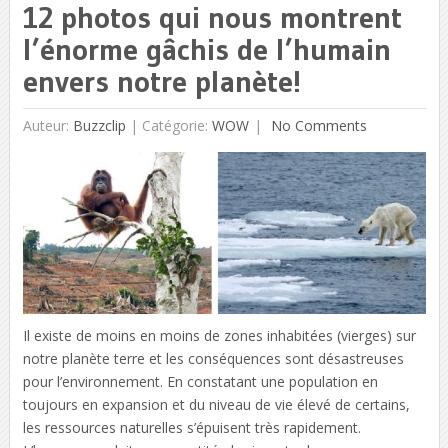
12 photos qui nous montrent
l’énorme gâchis de l’humain
envers notre planète!
Auteur:
Buzzclip
|
Catégorie:
WOW
No Comments
Il existe de moins en moins de zones inhabitées (vierges) sur
notre planète terre et les conséquences sont désastreuses
pour l’environnement. En constatant une population en
toujours en expansion et du niveau de vie élevé de certains,
les ressources naturelles s’épuisent très rapidement.