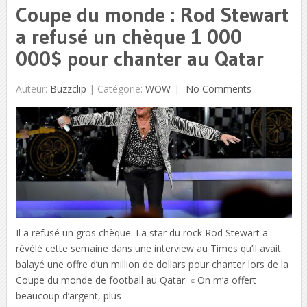
Coupe du monde : Rod Stewart
a refusé un chèque 1 000
000$ pour chanter au Qatar
Auteur:
Buzzclip
|
Catégorie:
WOW
No Comments
Il a refusé un gros chèque. La star du rock Rod Stewart a
révélé cette semaine dans une interview au Times qu’il avait
balayé une offre d’un million de dollars pour chanter lors de la
Coupe du monde de football au Qatar. « On m’a offert
beaucoup d’argent, plus