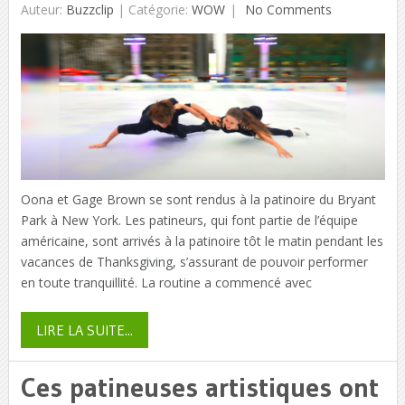
Auteur:
Buzzclip
|
Catégorie:
WOW
No Comments
Oona et Gage Brown se sont rendus à la patinoire du Bryant
Park à New York. Les patineurs, qui font partie de l’équipe
américaine, sont arrivés à la patinoire tôt le matin pendant les
vacances de Thanksgiving, s’assurant de pouvoir performer
en toute tranquillité. La routine a commencé avec
LIRE LA SUITE...
Ces patineuses artistiques ont