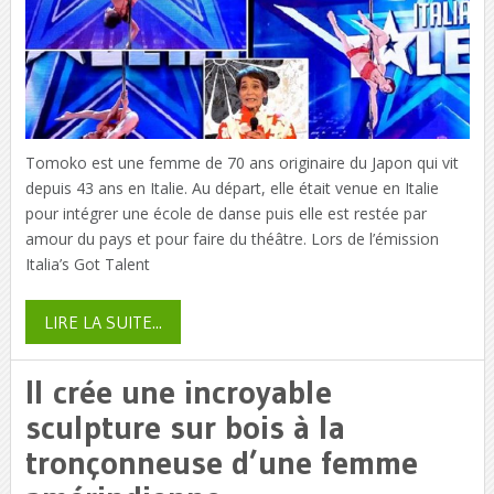
Tomoko est une femme de 70 ans originaire du Japon qui vit
depuis 43 ans en Italie. Au départ, elle était venue en Italie
pour intégrer une école de danse puis elle est restée par
amour du pays et pour faire du théâtre. Lors de l’émission
Italia’s Got Talent
LIRE LA SUITE...
Il crée une incroyable
sculpture sur bois à la
tronçonneuse d’une femme