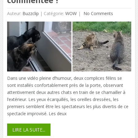
Auteur:
Buzzclip
|
Catégorie:
WOW
No Comments
Dans une vidéo pleine d’humour, deux complices félins se
sont installés confortablement près de la porte, observant
attentivement deux autres chats en train de se chamailler à
l’extérieur. Les yeux écarquillés, les oreilles dressées, les
premiers semblent être les spectateurs les plus divertis de ce
spectacle improvisé. Les deux
LIRE LA SUITE...