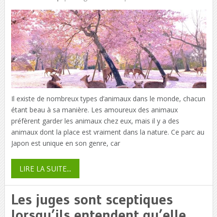
Il existe de nombreux types d’animaux dans le monde, chacun
étant beau à sa manière. Les amoureux des animaux
préfèrent garder les animaux chez eux, mais il y a des
animaux dont la place est vraiment dans la nature. Ce parc au
Japon est unique en son genre, car
LIRE LA SUITE...
Les juges sont sceptiques
lorsqu’ils entendent qu’elle