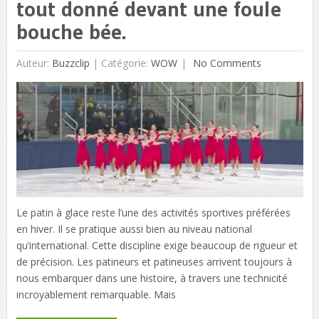
tout donné devant une foule
bouche bée.
Auteur:
Buzzclip
|
Catégorie:
WOW
No Comments
Le patin à glace reste l’une des activités sportives préférées
en hiver. Il se pratique aussi bien au niveau national
qu’international. Cette discipline exige beaucoup de rigueur et
de précision. Les patineurs et patineuses arrivent toujours à
nous embarquer dans une histoire, à travers une technicité
incroyablement remarquable. Mais