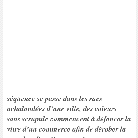
séquence se passe dans les rues
achalandées d’une ville, des voleurs
sans scrupule commencent à défoncer la
vitre d’un commerce afin de dérober la