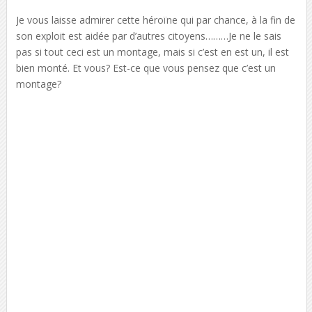
Je vous laisse admirer cette héroïne qui par chance, à la fin de
son exploit est aidée par d’autres citoyens………Je ne le sais
pas si tout ceci est un montage, mais si c’est en est un, il est
bien monté. Et vous? Est-ce que vous pensez que c’est un
montage?