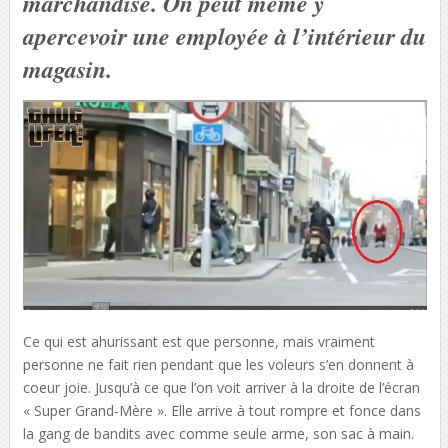
marchandise. On peut même y
apercevoir une employée à l’intérieur du
magasin.
Ce qui est ahurissant est que personne, mais vraiment
personne ne fait rien pendant que les voleurs s’en donnent à
coeur joie. Jusqu’à ce que l’on voit arriver à la droite de l’écran
« Super Grand-Mère ». Elle arrive à tout rompre et fonce dans
la gang de bandits avec comme seule arme, son sac à main.