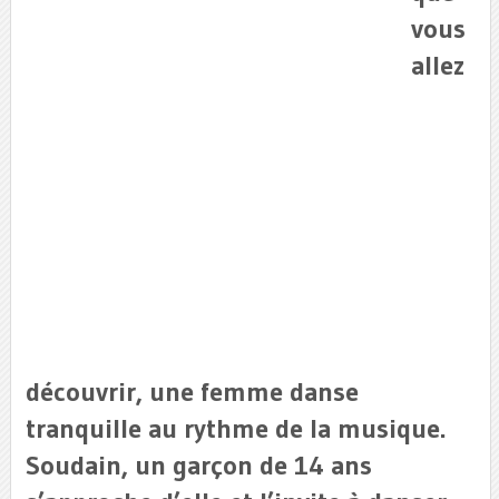
vous
allez
découvrir, une femme danse
tranquille au rythme de la musique.
Soudain, un garçon de 14 ans