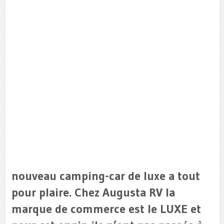
nouveau camping-car de luxe a tout
pour plaire. Chez Augusta RV la
marque de commerce est le LUXE et