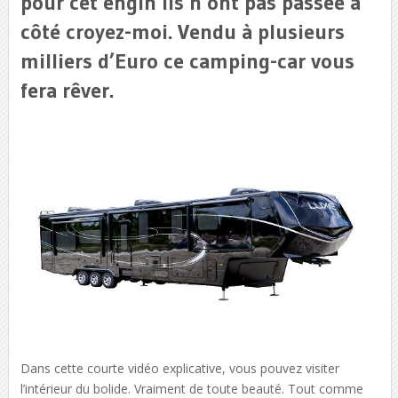
pour cet engin ils n’ont pas passée à
côté croyez-moi. Vendu à plusieurs
milliers d’Euro ce camping-car vous
fera rêver.
Dans cette courte vidéo explicative, vous pouvez visiter
l’intérieur du bolide. Vraiment de toute beauté. Tout comme