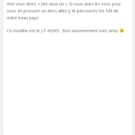
moi vous direz: « J’en veux un ». Si vous avez les sous pour
vous en procurer un alors allez-y et parcourrez les KM de
votre beau pays.
Ce modèle est le LF-42MD.. Bon visionnement mes amis