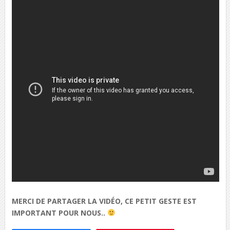
MERCI DE PARTAGER LA VIDÉO, CE PETIT GESTE EST
IMPORTANT POUR NOUS..