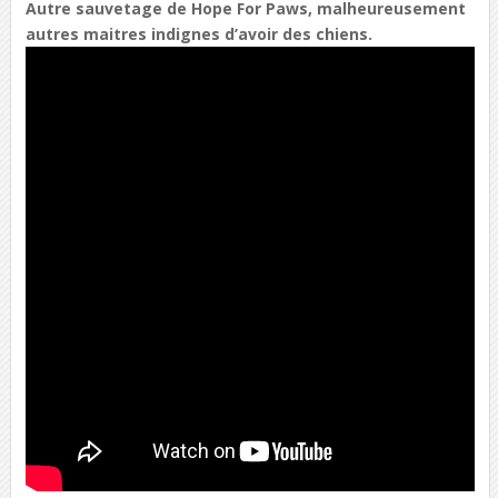
Autre sauvetage de Hope For Paws, malheureusement
autres maitres indignes d’avoir des chiens.