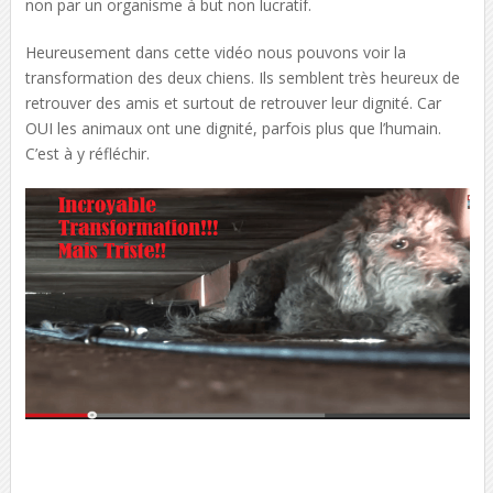
non par un organisme à but non lucratif.
Heureusement dans cette vidéo nous pouvons voir la
transformation des deux chiens. Ils semblent très heureux de
retrouver des amis et surtout de retrouver leur dignité. Car
OUI les animaux ont une dignité, parfois plus que l’humain.
C’est à y réfléchir.