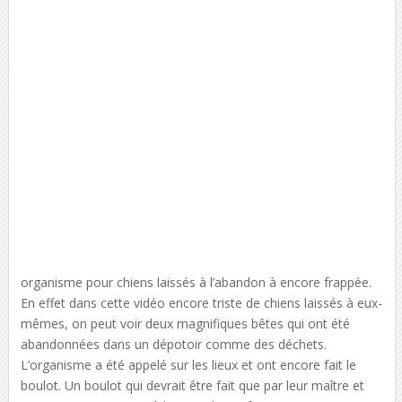
organisme pour chiens laissés à l’abandon à encore frappée.
En effet dans cette vidéo encore triste de chiens laissés à eux-
mêmes, on peut voir deux magnifiques bêtes qui ont été
abandonnées dans un dépotoir comme des déchets.
L’organisme a été appelé sur les lieux et ont encore fait le
boulot. Un boulot qui devrait être fait que par leur maître et