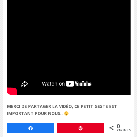
MERCI DE PARTAGER LA VIDÉO, CE PETIT GESTE EST
IMPORTANT POUR NOUS..
0
Partagez
Épingle
PARTAGES