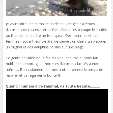
Je vous offre une compilation de sauvetages extrêmes
d’animaux de toutes sortes. Des séquences à coupe le souffle
où l’humain et la bête ne font qu’un. Des hommes et des
femmes risquant leur vie afin de sauver, un chien, un phoque,
un orignal et des dauphins perdus sur une plage.
Ce genre de vidéo nous fait du bien, et surtout, nous fait
oublier les reportages d’horreurs d’animaux laissés à eux-
mêmes. Bon visionnement mes amis et prenez le temps de
respirer et de regarder la bonté!!!!!!
Quand l’humain aide l’animal, de toute beauté……….