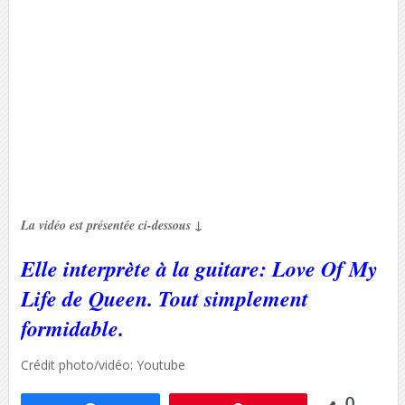
La vidéo est présentée ci-dessous ↓
Elle interprète à la guitare: Love Of My
Life de Queen. Tout simplement
formidable.
Crédit photo/vidéo: Youtube
0