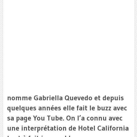
nomme Gabriella Quevedo et depuis
quelques années elle fait le buzz avec
sa page You Tube. On l’a connu avec
une interprétation de Hotel California