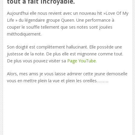
tout à fait incroyable.
Aujourd’hui elle nous revient avec un nouveau hit »Love Of My
Life » du légendaire groupe Queen. Une performance à
couper le souffle tellement que ses notes sont jouées
méthodiquement.
Son doigté est complètement hallucinant. Elle possède une
justesse de la note. De plus elle est mignonne comme tout.
De plus vous pouvez visiter sa
Page YouTube.
Alors, mes amis je vous laisse admirer cette jeune demoiselle
vous en mettre plein la vue et plein les oreilles………..