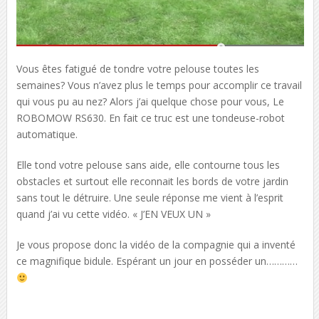
Vous êtes fatigué de tondre votre pelouse toutes les
semaines? Vous n’avez plus le temps pour accomplir ce travail
qui vous pu au nez? Alors j’ai quelque chose pour vous, Le
ROBOMOW RS630. En fait ce truc est une tondeuse-robot
automatique.
Elle tond votre pelouse sans aide, elle contourne tous les
obstacles et surtout elle reconnait les bords de votre jardin
sans tout le détruire. Une seule réponse me vient à l’esprit
quand j’ai vu cette vidéo. « J’EN VEUX UN »
Je vous propose donc la vidéo de la compagnie qui a inventé
ce magnifique bidule. Espérant un jour en posséder un…………