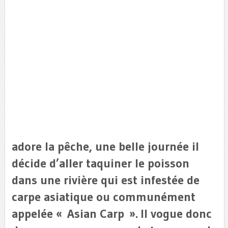
adore la pêche, une belle journée il
décide d’aller taquiner le poisson
dans une rivière qui est infestée de
carpe asiatique ou communément
appelée « Asian Carp ». Il vogue donc