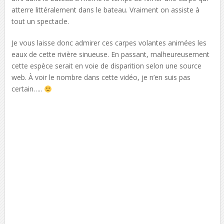
atterre littéralement dans le bateau. Vraiment on assiste à
tout un spectacle.
Je vous laisse donc admirer ces carpes volantes animées les
eaux de cette rivière sinueuse. En passant, malheureusement
cette espèce serait en voie de disparition selon une source
web. À voir le nombre dans cette vidéo, je n’en suis pas
certain…..