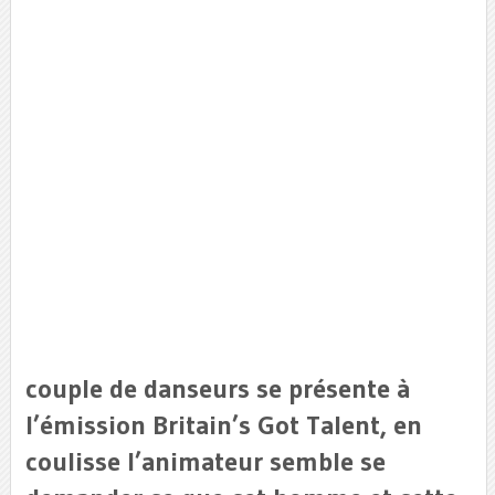
couple de danseurs se présente à
l’émission Britain’s Got Talent, en
coulisse l’animateur semble se