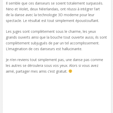
Il semble que ces danseurs se soient totalement surpassés.
Nino et Violet, deux Néerlandais, ont réussi à intégrer l’art
de la danse avec la technologie 3D moderne pour leur
spectacle. Le résultat est tout simplement époustouflant.
Les juges sont complètement sous le charme, les yeux
grands ouverts ainsi que la bouche tout ouverte aussi, ils sont
complètement subjugués de par un tel accomplissement.
L’imagination de ces danseurs est hallucinante.
Je n’en reviens tout simplement pas, une danse pas comme
les autres se déroulera sous vos yeux. Alors si vous avez
aimé, partager mes amis c’est gratuit.