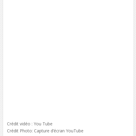
Crédit vidéo : You Tube
Crédit Photo: Capture d’écran YouTube