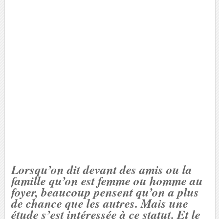
Lorsqu’on dit devant des amis ou la
famille qu’on est femme ou homme au
foyer, beaucoup pensent qu’on a plus
de chance que les autres. Mais une
étude s’est intéressée à ce statut. Et le