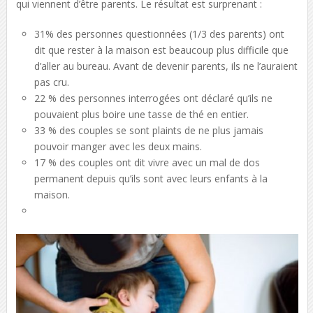
qui viennent d’être parents. Le résultat est surprenant :
31% des personnes questionnées (1/3 des parents) ont
dit que rester à la maison est beaucoup plus difficile que
d’aller au bureau. Avant de devenir parents, ils ne l’auraient
pas cru.
22 % des personnes interrogées ont déclaré qu’ils ne
pouvaient plus boire une tasse de thé en entier.
33 % des couples se sont plaints de ne plus jamais
pouvoir manger avec les deux mains.
17 % des couples ont dit vivre avec un mal de dos
permanent depuis qu’ils sont avec leurs enfants à la
maison.