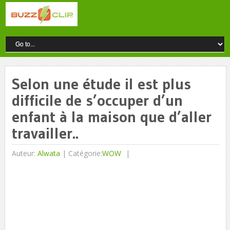
Selon une étude il est plus
difficile de s’occuper d’un
enfant à la maison que d’aller
travailler..
Auteur:
Alwata
|
Catégorie:
WOW