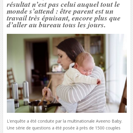
résultat n’est pas celui auquel tout le
monde s’attend : être parent est un
travail très épuisant, encore plus que
d’aller au bureau tous les jours.
L’enquête a été conduite par la multinationale Aveeno Baby.
Une série de questions a été posée à près de 1500 couples