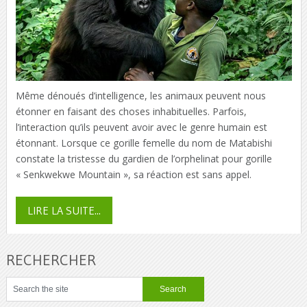
Même dénoués d’intelligence, les animaux peuvent nous
étonner en faisant des choses inhabituelles. Parfois,
l’interaction qu’ils peuvent avoir avec le genre humain est
étonnant. Lorsque ce gorille femelle du nom de Matabishi
constate la tristesse du gardien de l’orphelinat pour gorille
« Senkwekwe Mountain », sa réaction est sans appel.
LIRE LA SUITE...
RECHERCHER