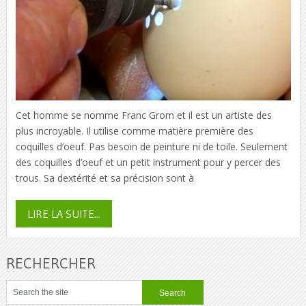
Cet homme se nomme Franc Grom et il est un artiste des
plus incroyable. Il utilise comme matière première des
coquilles d’oeuf. Pas besoin de peinture ni de toile. Seulement
des coquilles d’oeuf et un petit instrument pour y percer des
trous. Sa dextérité et sa précision sont à
LIRE LA SUITE...
RECHERCHER