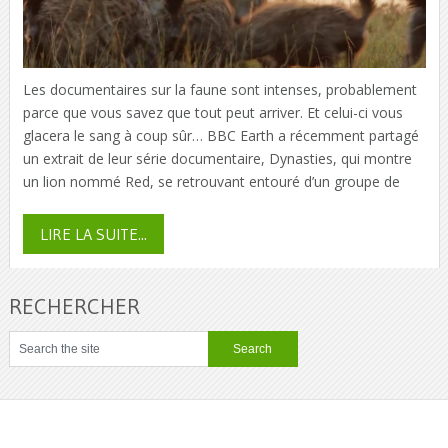
Les documentaires sur la faune sont intenses, probablement
parce que vous savez que tout peut arriver. Et celui-ci vous
glacera le sang à coup sûr… BBC Earth a récemment partagé
un extrait de leur série documentaire, Dynasties, qui montre
un lion nommé Red, se retrouvant entouré d’un groupe de
LIRE LA SUITE...
RECHERCHER