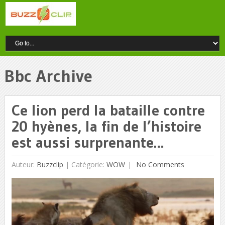
Bbc Archive
Ce lion perd la bataille contre
20 hyènes, la fin de l’histoire
est aussi surprenante…
Auteur:
Buzzclip
|
Catégorie:
WOW
No Comments