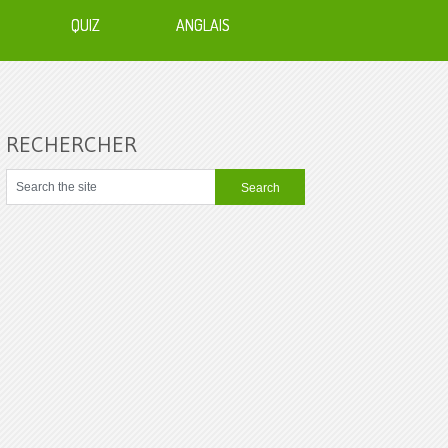
QUIZ
ANGLAIS
RECHERCHER