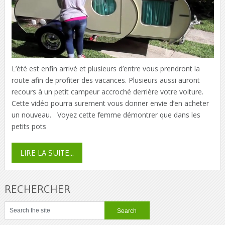
L’été est enfin arrivé et plusieurs d’entre vous prendront la
route afin de profiter des vacances. Plusieurs aussi auront
recours à un petit campeur accroché derrière votre voiture.
Cette vidéo pourra surement vous donner envie d’en acheter
un nouveau. Voyez cette femme démontrer que dans les
petits pots
LIRE LA SUITE...
RECHERCHER