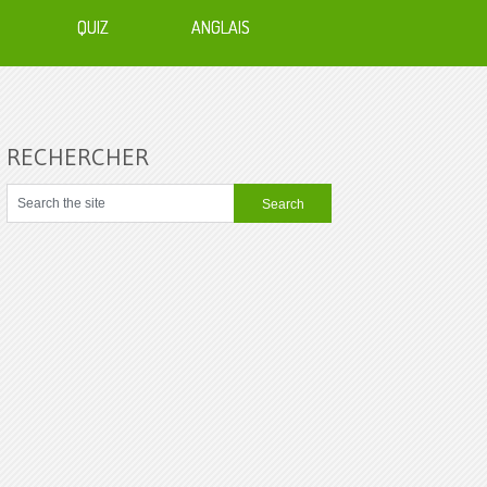
QUIZ
ANGLAIS
RECHERCHER