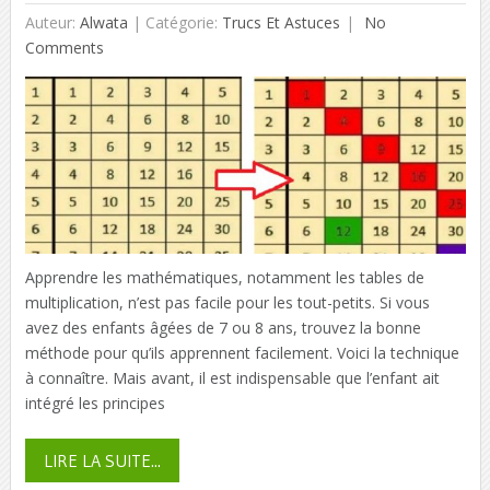
Auteur:
Alwata
|
Catégorie:
Trucs Et Astuces
No
Comments
Apprendre les mathématiques, notamment les tables de
multiplication, n’est pas facile pour les tout-petits. Si vous
avez des enfants âgées de 7 ou 8 ans, trouvez la bonne
méthode pour qu’ils apprennent facilement. Voici la technique
à connaître. Mais avant, il est indispensable que l’enfant ait
intégré les principes
LIRE LA SUITE...