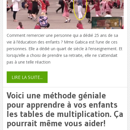
Comment remercier une personne qui a dédié 25 ans de sa
vie à l’éducation des enfants ? Mme Gabica est l’une de ces
personnes. Elle a dédié un quart de siècle à l’enseignement. Et
lorsqu’elle a choisi de prendre sa retraite, elle ne s’attendait
pas à une telle réaction
LIRE LA SUITE...
Voici une méthode géniale
pour apprendre à vos enfants
les tables de multiplication. Ça
pourrait même vous aider!