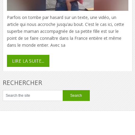
Parfois on tombe par hasard sur un texte, une vidéo, un
article qui nous accroche jusqu’au bout. C’est le cas ici, cette
superbe maman accompagnée de sa petite fille est sur le
point de se faire connaître dans la France entière et même
dans le monde entier. Avec sa
LIRE LA SUITE...
RECHERCHER