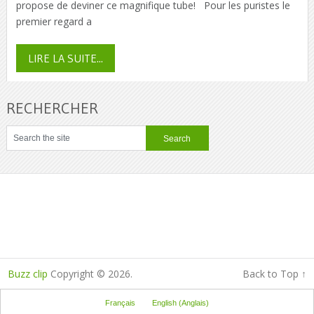
propose de deviner ce magnifique tube! Pour les puristes le
premier regard a
LIRE LA SUITE...
RECHERCHER
Buzz clip
Copyright © 2026.
Back to Top ↑
Français
English
(
Anglais
)