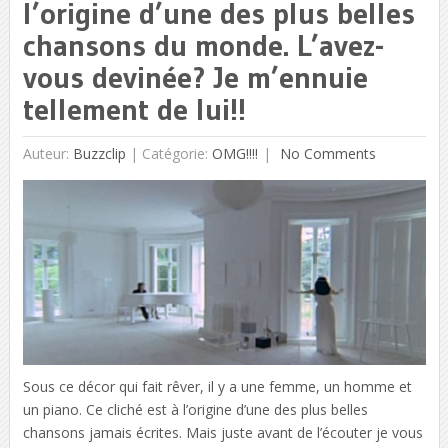
l’origine d’une des plus belles
chansons du monde. L’avez-
vous devinée? Je m’ennuie
tellement de lui!!
Auteur:
Buzzclip
|
Catégorie:
OMG!!!!
No Comments
Sous ce décor qui fait rêver, il y a une femme, un homme et
un piano. Ce cliché est à l’origine d’une des plus belles
chansons jamais écrites. Mais juste avant de l’écouter je vous