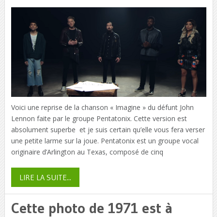
Voici une reprise de la chanson « Imagine » du défunt John
Lennon faite par le groupe Pentatonix. Cette version est
absolument superbe et je suis certain qu’elle vous fera verser
une petite larme sur la joue. Pentatonix est un groupe vocal
originaire d’Arlington au Texas, composé de cinq
LIRE LA SUITE...
Cette photo de 1971 est à